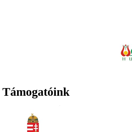
Támogatóink