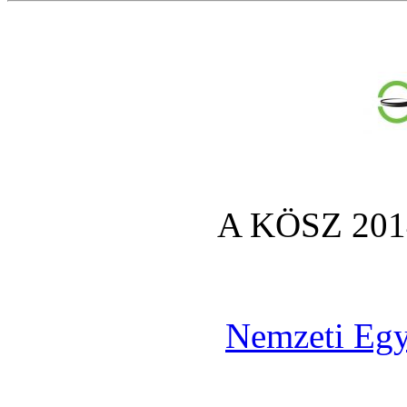
A KÖSZ 2014
Nemzeti Egy