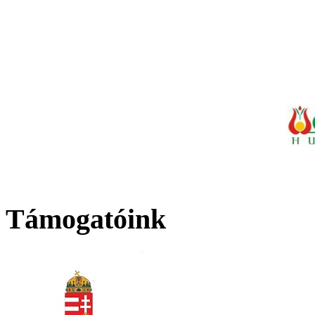
Támogatóink