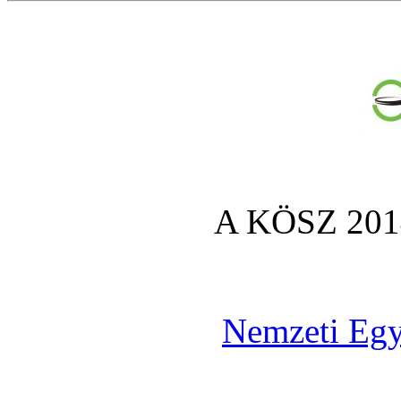
A KÖSZ 2014
Nemzeti Egy