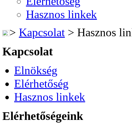
Elérhetőség
Hasznos linkek
>
Kapcsolat
>
Hasznos li
Kapcsolat
Elnökség
Elérhetőség
Hasznos linkek
Elérhetőségeink