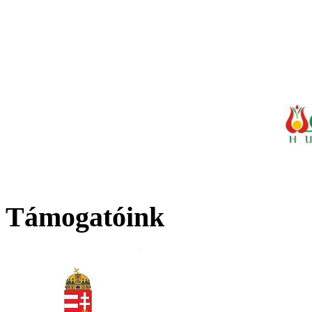
Támogatóink