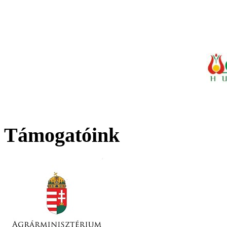
Támogatóink