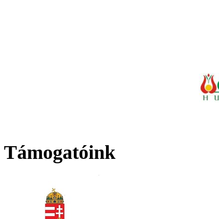
Támogatóink