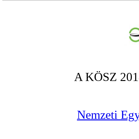
A KÖSZ 2014
Nemzeti Egy