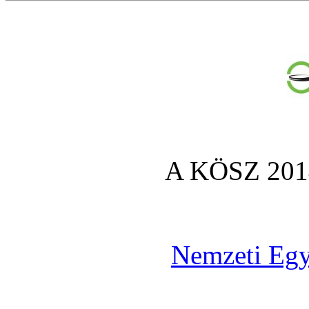
A KÖSZ 2014
Nemzeti Egy