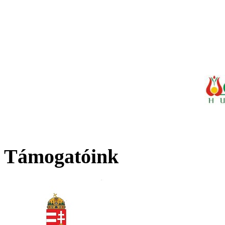
Támogatóink