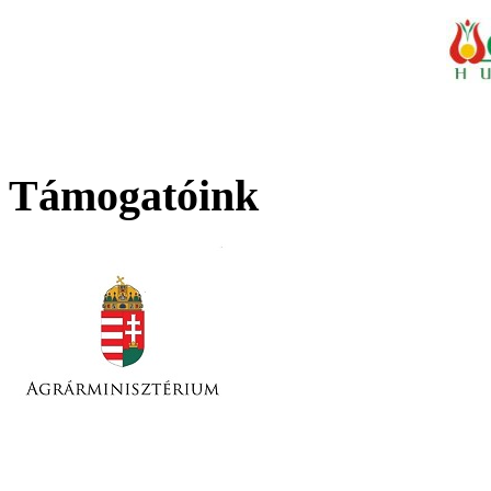
Támogatóink