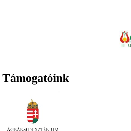
Támogatóink