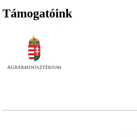
Támogatóink